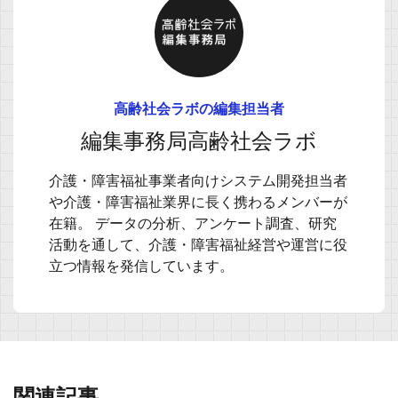
高齢社会ラボの編集担当者
編集事務局高齢社会ラボ
介護・障害福祉事業者向けシステム開発担当者
や介護・障害福祉業界に長く携わるメンバーが
在籍。 データの分析、アンケート調査、研究
活動を通して、介護・障害福祉経営や運営に役
立つ情報を発信しています。
関連記事