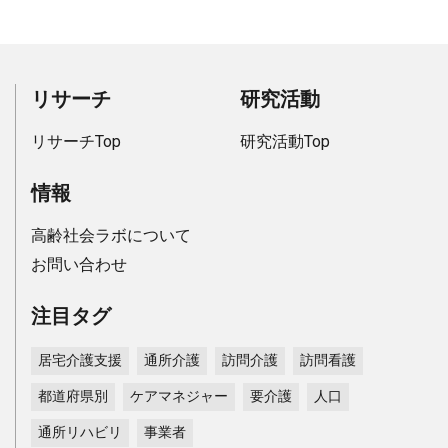
リサーチ
研究活動
リサーチTop
研究活動Top
情報
高齢社会ラボについて
お問い合わせ
注目タグ
居宅介護支援
通所介護
訪問介護
訪問看護
都道府県別
ケアマネジャー
要介護
人口
通所リハビリ
事業者