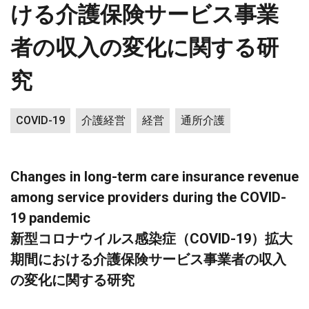
ける介護保険サービス事業
者の収入の変化に関する研
究
COVID-19
介護経営
経営
通所介護
Changes in long-term care insurance revenue
among service providers during the COVID-
19 pandemic
新型コロナウイルス感染症（COVID-19）拡大
期間における介護保険サービス事業者の収入
の変化に関する研究