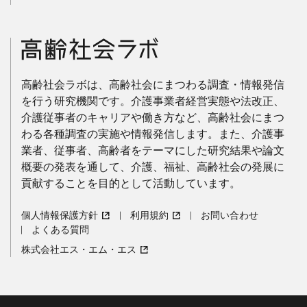
高齢社会ラボは、高齢社会にまつわる調査・情報発信
を行う研究機関です。介護事業者経営実態や法改正、
介護従事者のキャリアや働き方など、高齢社会にまつ
わる各種調査の実施や情報発信します。また、介護事
業者、従事者、高齢者をテーマにした研究結果や論文
概要の発表を通して、介護、福祉、高齢社会の発展に
貢献することを目的として活動しています。
個人情報保護方針
利用規約
お問い合わせ
よくある質問
株式会社エス・エム・エス