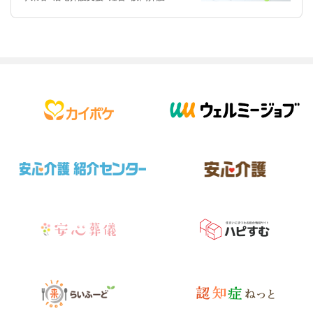
訪問看護
通所介護