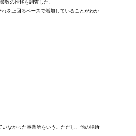
業数の推移を調査した。
数はそれを上回るペースで増加していることがわか
ていなかった事業所をいう。ただし、他の場所