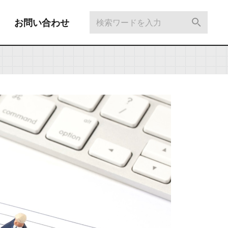
お問い合わせ