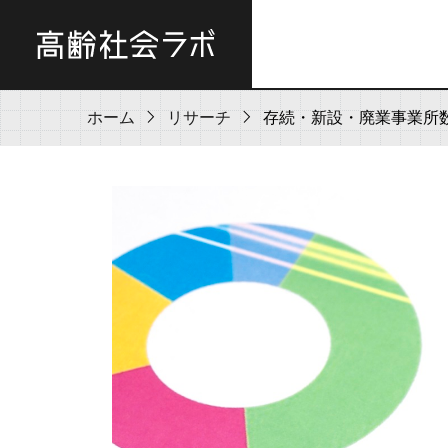
ホーム
リサーチ
存続・新設・廃業事業所数の