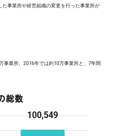
した事業所や経営組織の変更を行った事業所が
事業所、2016年では約10万事業所と、7年間