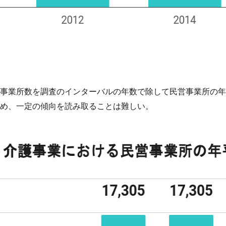
民営事業所数を調査のインターバルの年数で除して民営事業所の
め、一定の傾向を読み取ることは難しい。