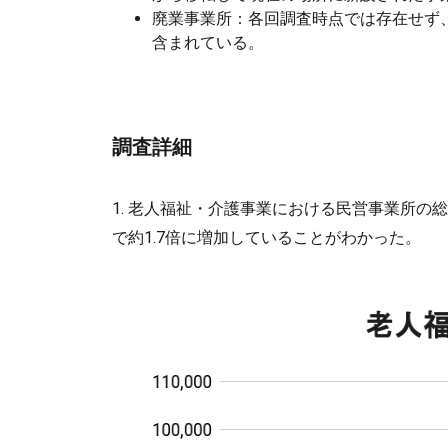
廃業事業所：各回調査時点では存在せず
含まれている。
調査詳細
1. 老人福祉・介護事業における民営事業所の総
で約1.7倍に増加していることがわかった。