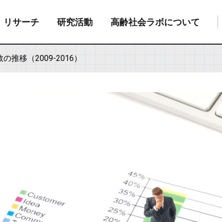
リサーチ
研究活動
高齢社会ラボについて
推移（2009-2016）