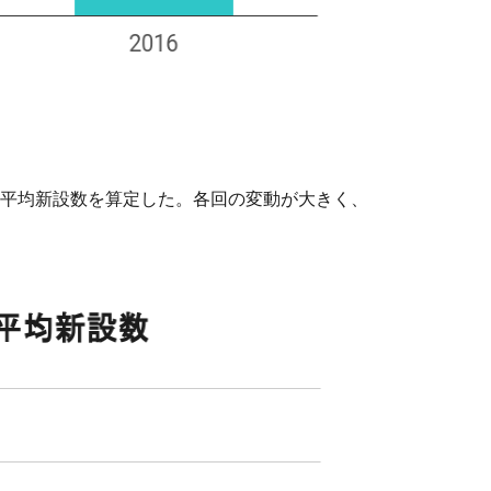
年平均新設数を算定した。各回の変動が大きく、