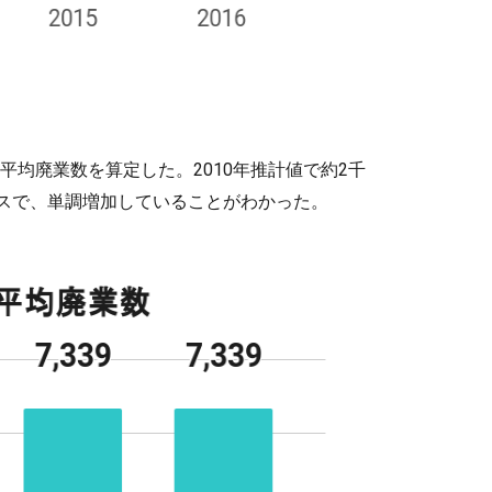
平均廃業数を算定した。2010年推計値で約2千
ースで、単調増加していることがわかった。