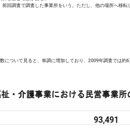
、前回調査で調査した事業所をいう。ただし、他の場所へ移転
数について見ると、単調に増加しており、2009年調査では約6万