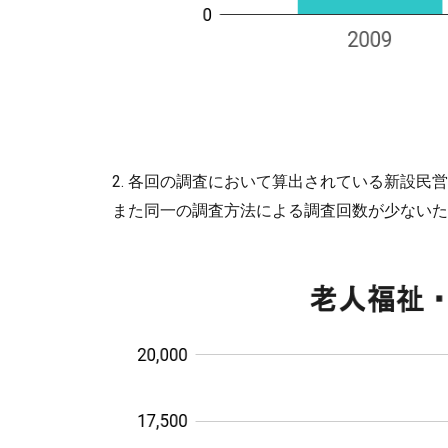
2. 各回の調査において算出されている新設
また同一の調査方法による調査回数が少ないた