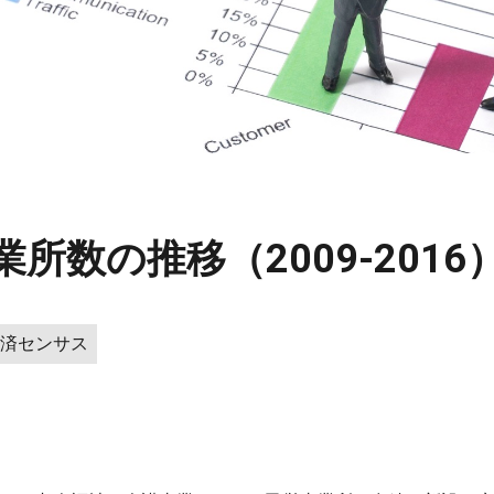
所数の推移（2009-2016
済センサス