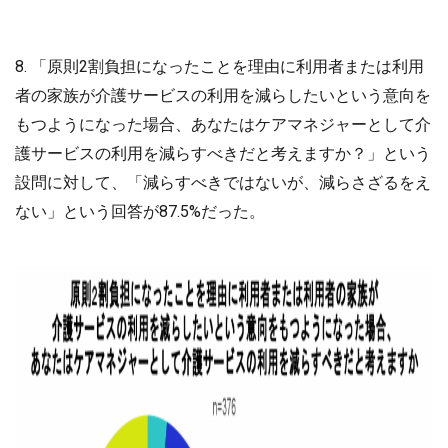
8. 「原則2割負担になったことを理由に利用者または利用
者の家族が介護サービスの利用を減らしたいという意向を
もつようになった場合、あなたはケアマネジャーとして介
護サービスの利用を減らすべきだと考えますか？」という
設問に対して、「減らすべきではないが、減らさざるをえ
ない」という回答が87.5%だった。