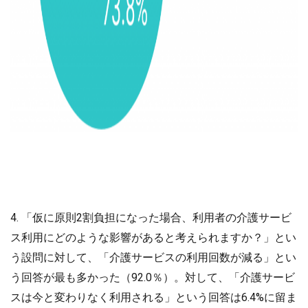
4. 「仮に原則2割負担になった場合、利用者の介護サービ
ス利用にどのような影響があると考えられますか？」とい
う設問に対して、「介護サービスの利用回数が減る」とい
う回答が最も多かった（92.0％）。対して、「介護サービ
スは今と変わりなく利用される」という回答は6.4%に留ま