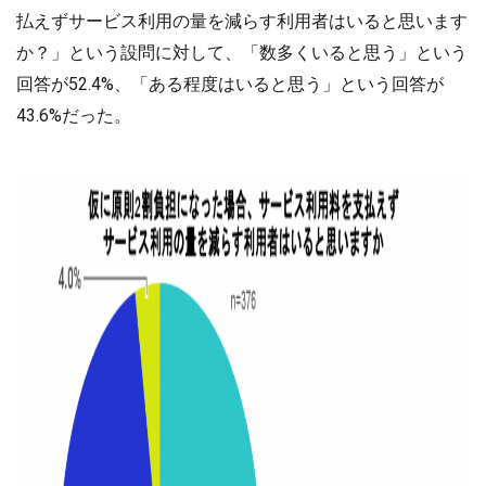
払えずサービス利用の量を減らす利用者はいると思います
か？」という設問に対して、「数多くいると思う」という
回答が52.4%、「ある程度はいると思う」という回答が
43.6%だった。