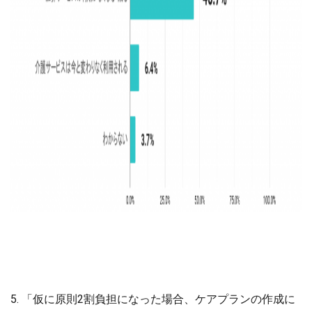
5. 「仮に原則2割負担になった場合、ケアプランの作成に