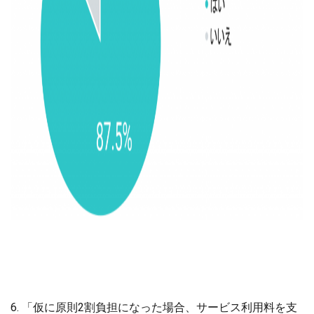
6. 「仮に原則2割負担になった場合、サービス利用料を支