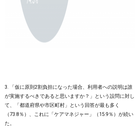
3. 「仮に原則2割負担になった場合、利用者への説明は誰
が実施するべきであると思いますか？」という設問に対し
て、「都道府県や市区町村」という回答が最も多く
（73.8％）、これに「ケアマネジャー」（15.9％）が続い
た。