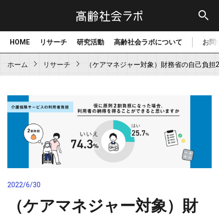
HOME
リサーチ
研究活動
高齢社会ラボについて
お問
ホーム
リサーチ
（ケアマネジャー対象）財務省の自己負担
2022/6/30
（ケアマネジャー対象）財