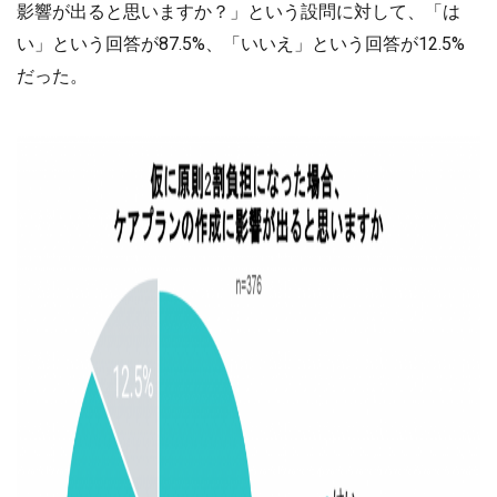
影響が出ると思いますか？」という設問に対して、「は
い」という回答が87.5%、「いいえ」という回答が12.5%
だった。