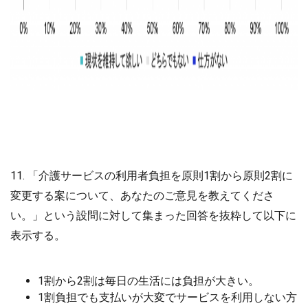
11. 「介護サービスの利用者負担を原則1割から原則2割に
変更する案について、あなたのご意見を教えてくださ
い。」という設問に対して集まった回答を抜粋して以下に
表示する。
1割から2割は毎日の生活には負担が大きい。
1割負担でも支払いが大変でサービスを利用しない方