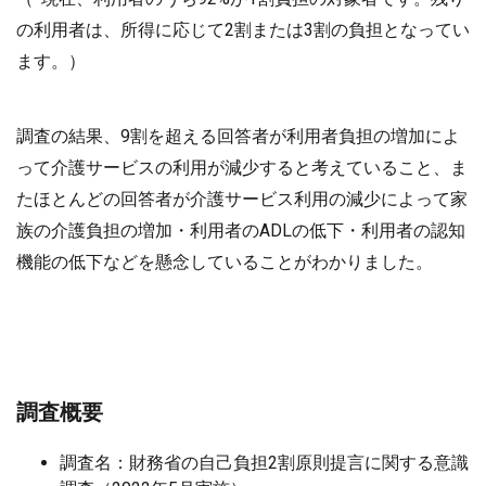
の利用者は、所得に応じて2割または3割の負担となってい
ます。）
調査の結果、9割を超える回答者が利用者負担の増加によ
って介護サービスの利用が減少すると考えていること、ま
たほとんどの回答者が介護サービス利用の減少によって家
族の介護負担の増加・利用者のADLの低下・利用者の認知
機能の低下などを懸念していることがわかりました。
調査概要
調査名：財務省の自己負担2割原則提言に関する意識