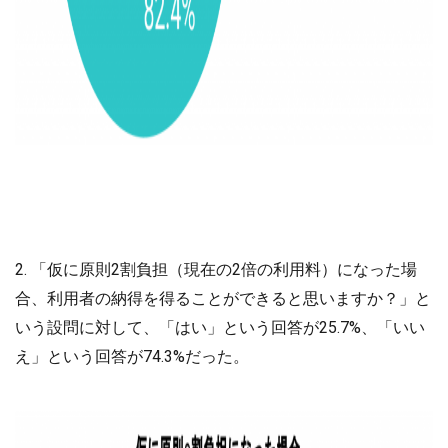
2. 「仮に原則2割負担（現在の2倍の利用料）になった場
合、利用者の納得を得ることができると思いますか？」と
いう設問に対して、「はい」という回答が25.7%、「いい
え」という回答が74.3%だった。