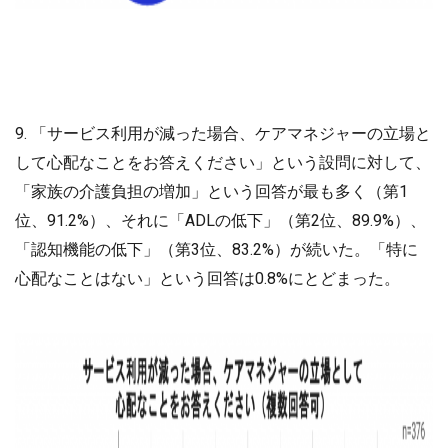
9. 「サービス利用が減った場合、ケアマネジャーの立場と
して心配なことをお答えください」という設問に対して、
「家族の介護負担の増加」という回答が最も多く（第1
位、91.2%）、それに「ADLの低下」（第2位、89.9%）、
「認知機能の低下」（第3位、83.2%）が続いた。「特に
心配なことはない」という回答は0.8%にとどまった。