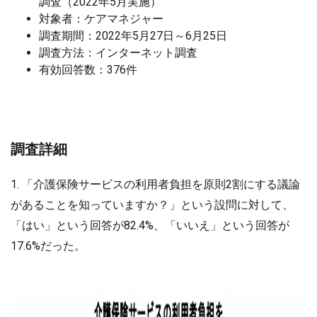
調査（2022年5月実施）
対象者：ケアマネジャー
調査期間：2022年5月27日～6月25日
調査方法：インターネット調査
有効回答数：376件
調査詳細
1. 「介護保険サービスの利用者負担を原則2割にする議論
があることを知っていますか？」という設問に対して、
「はい」という回答が82.4%、「いいえ」という回答が
17.6%だった。