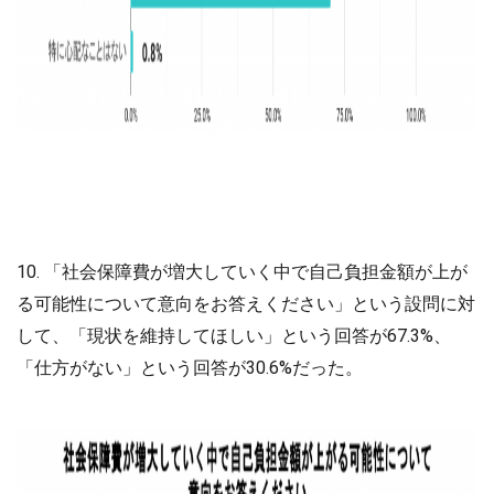
10. 「社会保障費が増大していく中で自己負担金額が上が
る可能性について意向をお答えください」という設問に対
して、「現状を維持してほしい」という回答が67.3%、
「仕方がない」という回答が30.6%だった。