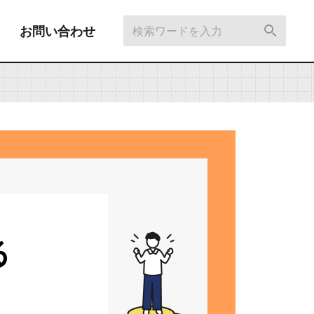
お問い合わせ