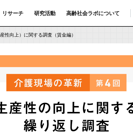
リサーチ
研究活動
高齢社会ラボについて
生産性向上）に関する調査（賃金編）