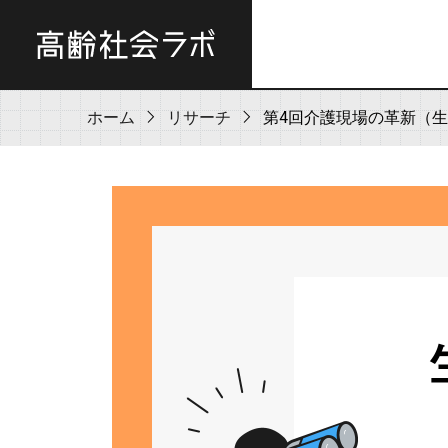
ホーム
リサーチ
第4回介護現場の革新（