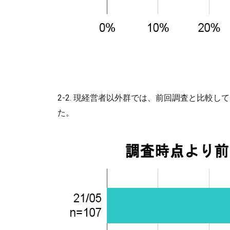
2-2. 現経営者以外群では、前回調査と比較し
た。