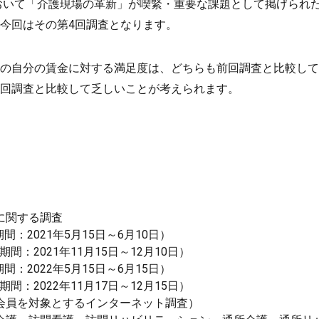
において「介護現場の革新」が喫緊・重要な課題として掲げられ
今回はその第4回調査となります。
の自分の賃金に対する満足度は、どちらも前回調査と比較して
回調査と比較して乏しいことが考えられます。
に関する調査
間：2021年5月15日～6月10日）
間：2021年11月15日～12月10日）
間：2022年5月15日～6月15日）
間：2022年11月17日～12月15日）
会員を対象とするインターネット調査）