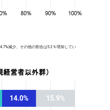
.7%減少、その他の割合は5.2％増加してい