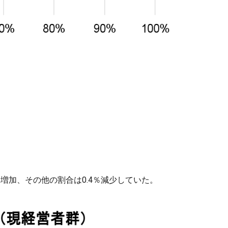
%増加、その他の割合は0.4％減少していた。