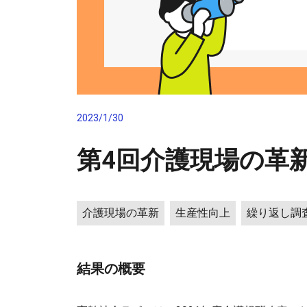
2023/1/30
第4回介護現場の革
介護現場の革新
生産性向上
繰り返し調
結果の概要