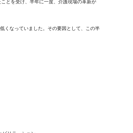
たことを受け、半年に一度、介護現場の革新が
低くなっていました。その要因として、この半