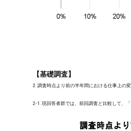
【基礎調査】
2. 調査時点より前の半年間における仕事上の
2-1. 現回答者群では、前回調査と比較して、