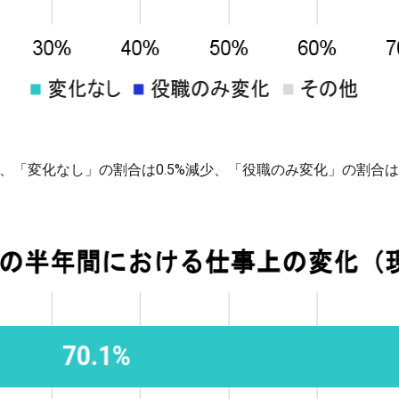
て、「変化なし」の割合は0.5%減少、「役職のみ変化」の割合は4