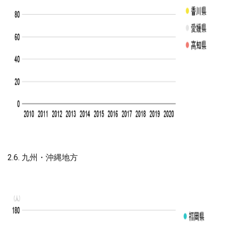
2.6. 九州・沖縄地方