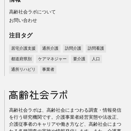
高齢社会ラボについて
お問い合わせ
注目タグ
居宅介護支援
通所介護
訪問介護
訪問看護
都道府県別
ケアマネジャー
要介護
人口
通所リハビリ
事業者
高齢社会ラボは、高齢社会にまつわる調査・情報発信
を行う研究機関です。介護事業者経営実態や法改正、
介護従事者のキャリアや働き方など、高齢社会にまつ