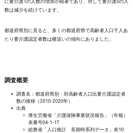
に要介護1の人数の増加が顕著であり、対して要介護5の人
数は減少を続けています。
都道府県別に見ると、多くの都道府県で高齢者人口千人あ
たり要介護認定者数は横這いの傾向にありました。
調査概要
調査名：都道府県別・対高齢者人口比要介護認定者
数の推移（2010-2020年）
出典
厚生労働省「介護保険事業状況報告」（年報）
表番号04-1-1T
総務省「人口推計 長期時系列データ」表10