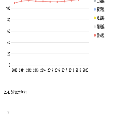
2.4. 近畿地方