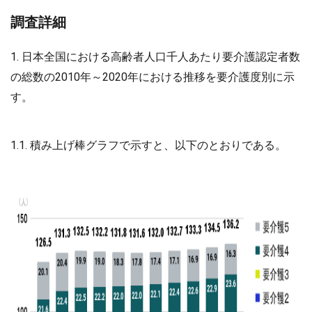
調査詳細
1. 日本全国における高齢者人口千人あたり要介護認定者数
の総数の2010年～2020年における推移を要介護度別に示
す。
1.1. 積み上げ棒グラフで示すと、以下のとおりである。