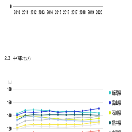
2.3. 中部地方