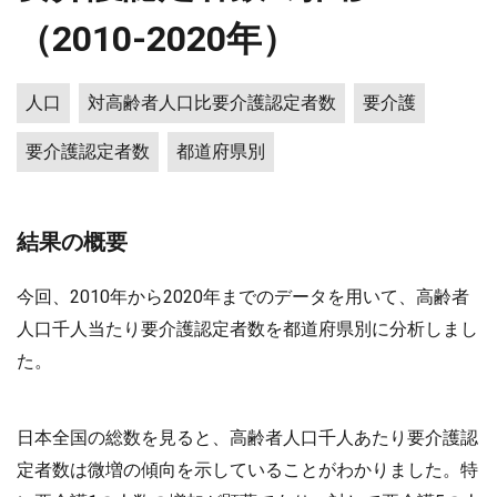
（2010-2020年）
人口
対高齢者人口比要介護認定者数
要介護
要介護認定者数
都道府県別
結果の概要
今回、2010年から2020年までのデータを用いて、高齢者
人口千人当たり要介護認定者数を都道府県別に分析しまし
た。
日本全国の総数を見ると、高齢者人口千人あたり要介護認
定者数は微増の傾向を示していることがわかりました。特