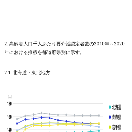
2. 高齢者人口千人あたり要介護認定者数の2010年～2020
年における推移を都道府県別に示す。
2.1. 北海道・東北地方