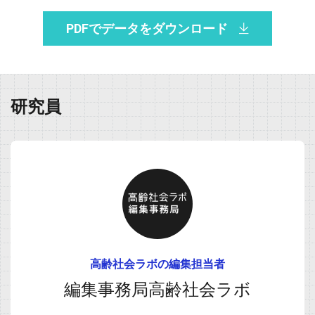
PDFでデータをダウンロード
研究員
高齢社会ラボの編集担当者
編集事務局高齢社会ラボ