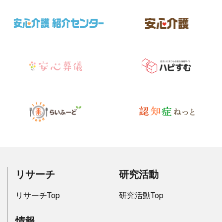
リサーチ
研究活動
リサーチTop
研究活動Top
情報