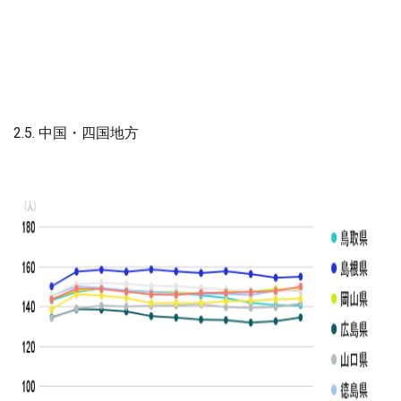
2.5. 中国・四国地方