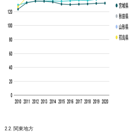
2.2. 関東地方