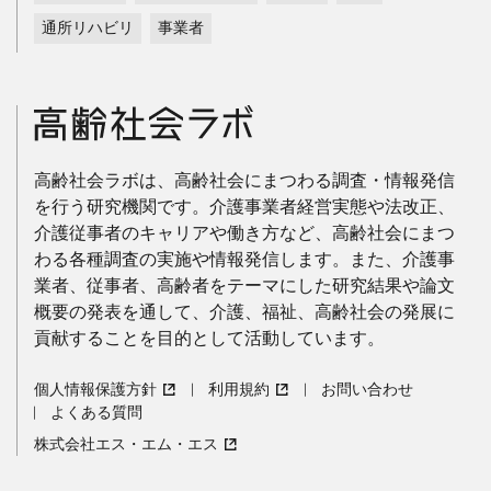
通所リハビリ
事業者
高齢社会ラボは、高齢社会にまつわる調査・情報発信
を行う研究機関です。介護事業者経営実態や法改正、
介護従事者のキャリアや働き方など、高齢社会にまつ
わる各種調査の実施や情報発信します。また、介護事
業者、従事者、高齢者をテーマにした研究結果や論文
概要の発表を通して、介護、福祉、高齢社会の発展に
貢献することを目的として活動しています。
個人情報保護方針
利用規約
お問い合わせ
よくある質問
株式会社エス・エム・エス