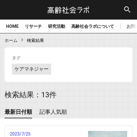
HOME
リサーチ
研究活動
高齢社会ラボについて
お問
ホーム
検索結果
タグ
ケアマネジャー
検索結果：13件
最新日付順
記事人気順
2023/7/25