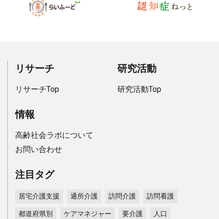
リサーチ
研究活動
リサーチTop
研究活動Top
情報
高齢社会ラボについて
お問い合わせ
注目タグ
居宅介護支援
通所介護
訪問介護
訪問看護
都道府県別
ケアマネジャー
要介護
人口