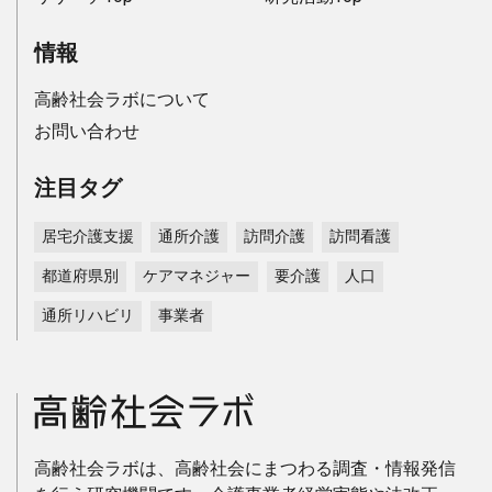
情報
高齢社会ラボについて
お問い合わせ
注目タグ
居宅介護支援
通所介護
訪問介護
訪問看護
都道府県別
ケアマネジャー
要介護
人口
通所リハビリ
事業者
高齢社会ラボは、高齢社会にまつわる調査・情報発信