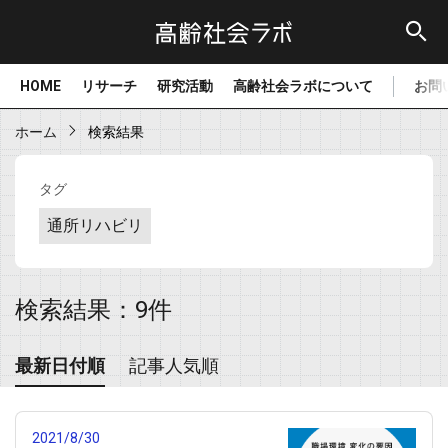
HOME
リサーチ
研究活動
高齢社会ラボについて
お問
ホーム
検索結果
タグ
通所リハビリ
検索結果：9件
最新日付順
記事人気順
2021/8/30