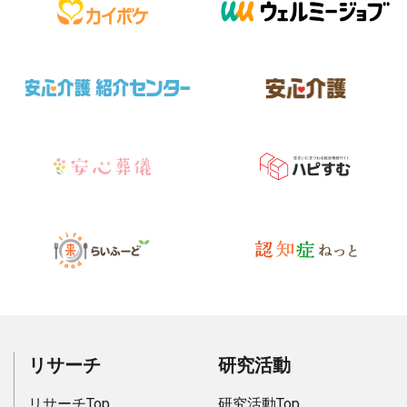
リサーチ
研究活動
リサーチTop
研究活動Top